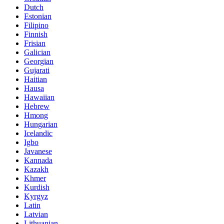
Dutch
Estonian
Filipino
Finnish
Frisian
Galician
Georgian
Gujarati
Haitian
Hausa
Hawaiian
Hebrew
Hmong
Hungarian
Icelandic
Igbo
Javanese
Kannada
Kazakh
Khmer
Kurdish
Kyrgyz
Latin
Latvian
Lithuanian