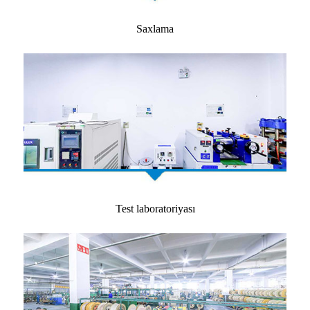
Saxlama
Test laboratoriyası