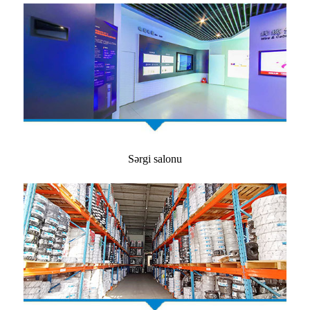
Sərgi salonu