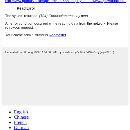
English
Chinese
French
German